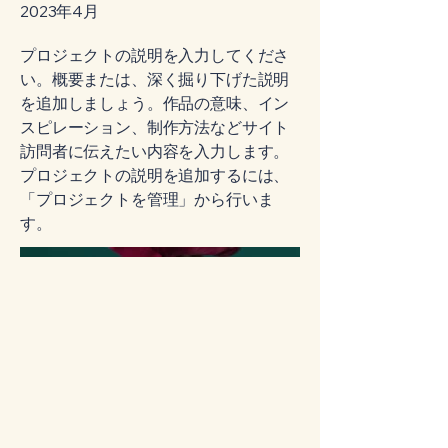
2023年4月
プロジェクトの説明を入力してくださ
い。概要または、深く掘り下げた説明
を追加しましょう。作品の意味、イン
スピレーション、制作方法などサイト
訪問者に伝えたい内容を入力します。
プロジェクトの説明を追加するには、
「プロジェクトを管理」から行いま
す。