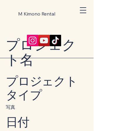
M Kimono Rental
プロジェク
ト名
プロジェクト
タイプ
写真
日付