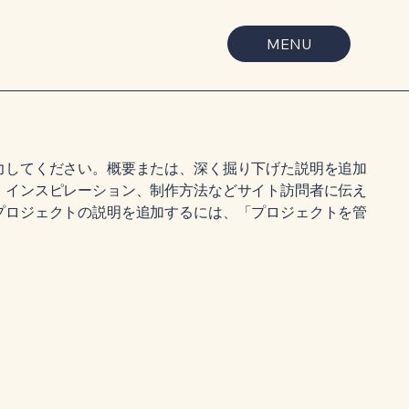
MENU
力してください。概要または、深く掘り下げた説明を追加
、インスピレーション、制作方法などサイト訪問者に伝え
プロジェクトの説明を追加するには、「プロジェクトを管