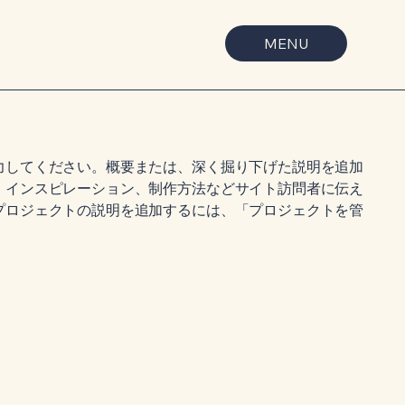
MENU
力してください。概要または、深く掘り下げた説明を追加
、インスピレーション、制作方法などサイト訪問者に伝え
プロジェクトの説明を追加するには、「プロジェクトを管