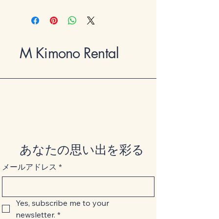
M Kimono Rental
あなたの思い出を彩る
メールアドレス
*
Yes, subscribe me to your 
newsletter.
*