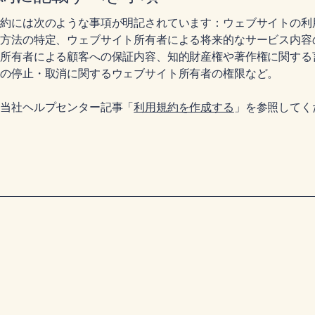
規約には次のような事項が明記されています：ウェブサイトの利
済方法の特定、ウェブサイト所有者による将来的なサービス内容
ト所有者による顧客への保証内容、知的財産権や著作権に関する
トの停止・取消に関するウェブサイト所有者の権限など。
、当社ヘルプセンター記事「
利用規約を作成する
」を参照してく