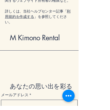
関するウェブサイト所有者の権限など。
詳しくは、当社ヘルプセンター記事「
利
用規約を作成する
」を参照してくださ
い。
M Kimono Rental
あなたの思い出を彩る
メールアドレス
*