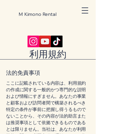
M Kimono Rental
利用規約
法的免責事項
ここに記載されている内容は、利用規約
の作成に関する一般的かつ専門的な説明
および情報にすぎません。あなたの事業
と顧客および訪問者間で構築されるべき
特定の条件が事前に把握し得うるもので
ないことから、その内容が法的助言また
は推奨事項として依拠できるものである
とは限りません。当社は、あなたが利用