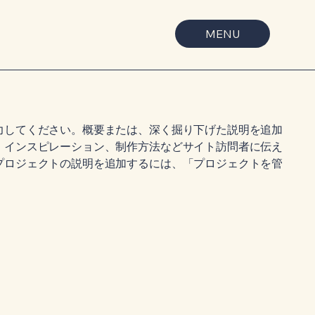
MENU
力してください。概要または、深く掘り下げた説明を追加
、インスピレーション、制作方法などサイト訪問者に伝え
プロジェクトの説明を追加するには、「プロジェクトを管