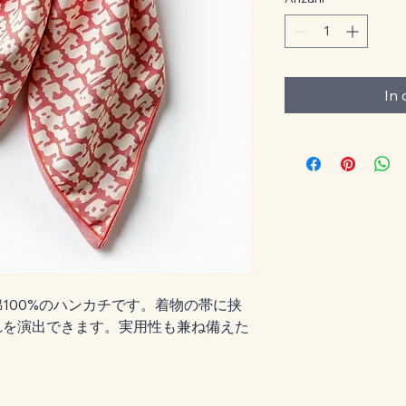
In
100%のハンカチです。着物の帯に挟
れを演出できます。実用性も兼ね備えた