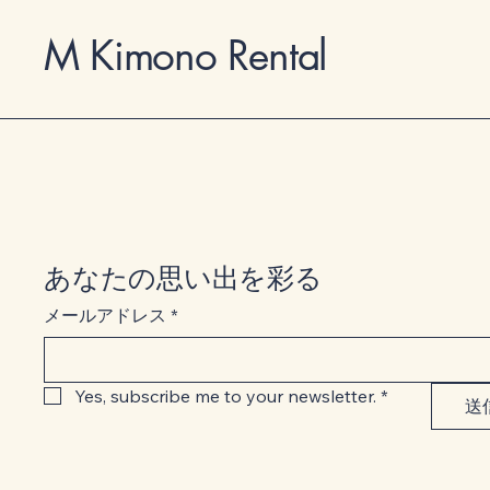
M Kimono Rental
あなたの思い出を彩る
メールアドレス
*
Yes, subscribe me to your newsletter.
*
送