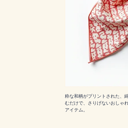
粋な和柄がプリントされた、綿
むだけで、さりげないおしゃ
アイテム。