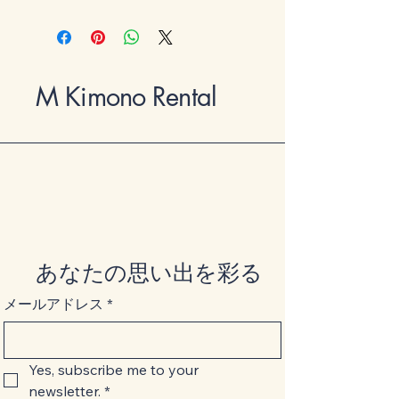
M Kimono Rental
あなたの思い出を彩る
メールアドレス
*
Yes, subscribe me to your 
newsletter.
*