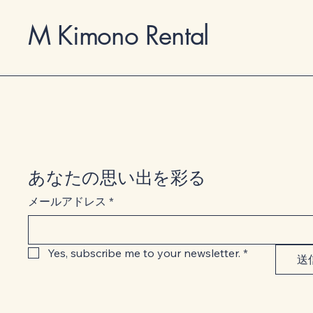
M Kimono Rental
あなたの思い出を彩る
メールアドレス
*
Yes, subscribe me to your newsletter.
*
送