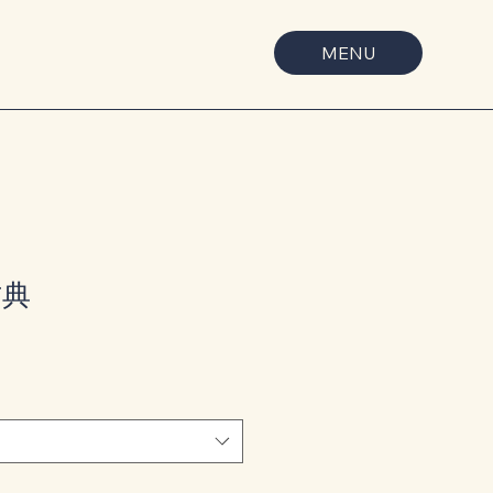
MENU
古典