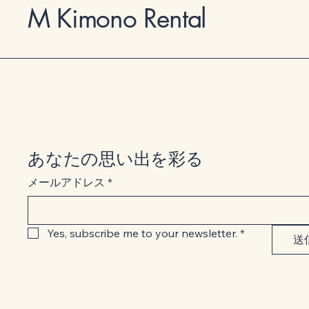
M Kimono Rental
あなたの思い出を彩る
メールアドレス
*
Yes, subscribe me to your newsletter.
*
送